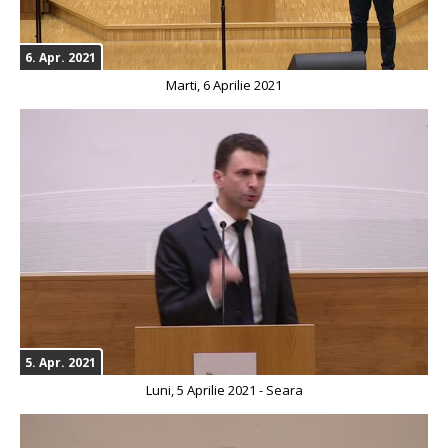
6. Apr. 2021
Marti, 6 Aprilie 2021
5. Apr. 2021
Luni, 5 Aprilie 2021 - Seara