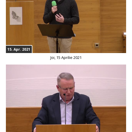
15. Apr. 2021
Joi, 15 Aprilie 2021