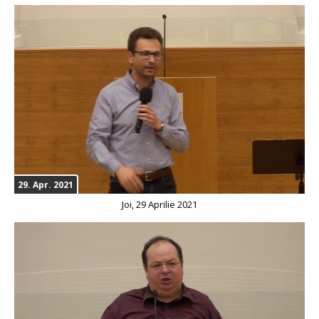
29. Apr. 2021
Joi, 29 Aprilie 2021