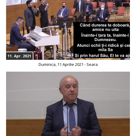
11. Apr. 2021
Duminica, 11 Aprilie 2021 - Seara