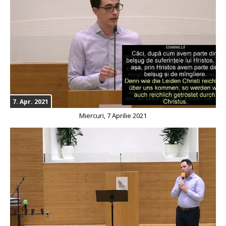
7. Apr. 2021
Miercuri, 7 Aprilie 2021