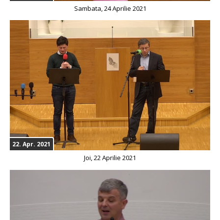
Sambata, 24 Aprilie 2021
22. Apr. 2021
Joi, 22 Aprilie 2021