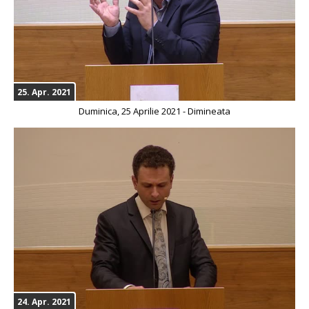
25. Apr. 2021
Duminica, 25 Aprilie 2021 - Dimineata
24. Apr. 2021