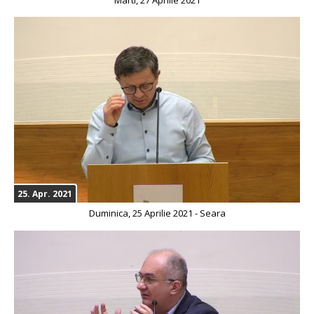
Marti, 27 Aprilie 2021
25. Apr. 2021
Duminica, 25 Aprilie 2021 - Seara