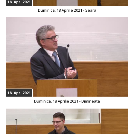
18. Apr. 2021
Duminica, 18 Aprilie 2021 - Seara
18. Apr. 2021
Duminica, 18 Aprilie 2021 - Dimineata