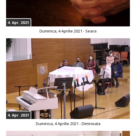
4. Apr. 2021
Duminica, 4 Aprilie 2021 - Seara
4. Apr. 2021
Duminica, 4 Aprilie 2021 - Dimineata