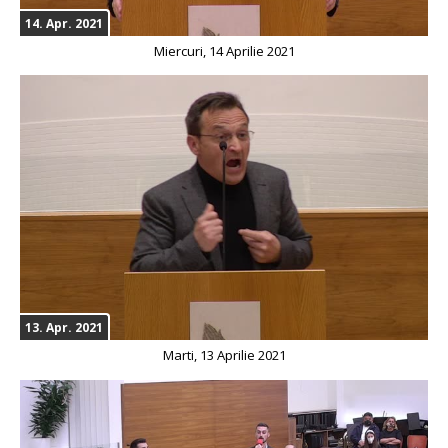
14. Apr. 2021
Miercuri, 14 Aprilie 2021
13. Apr. 2021
Marti, 13 Aprilie 2021