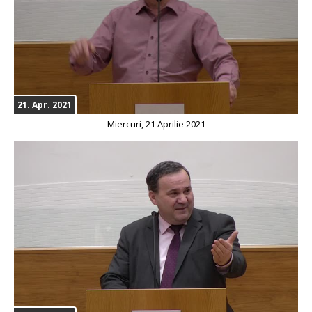
21. Apr. 2021
Miercuri, 21 Aprilie 2021