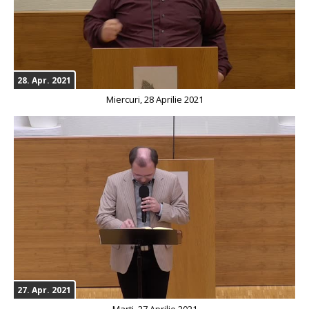
28. Apr. 2021
Miercuri, 28 Aprilie 2021
27. Apr. 2021