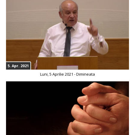
5. Apr. 2021
Luni, 5 Aprilie 2021 - Dimineata