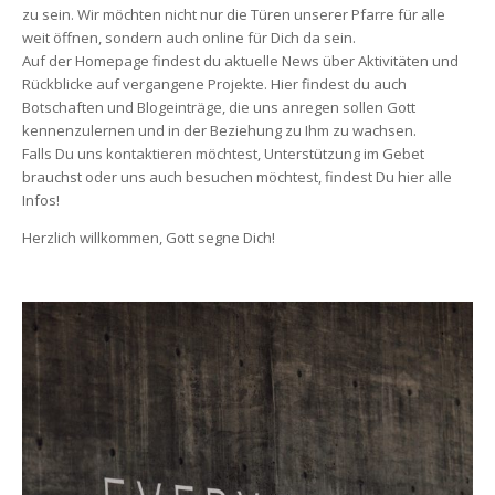
zu sein. Wir möchten nicht nur die Türen unserer Pfarre für alle 
weit öffnen, sondern auch online für Dich da sein.
 Auf der Homepage findest du aktuelle News über Aktivitäten und 
Rückblicke auf vergangene Projekte. Hier findest du auch 
Botschaften und Blogeinträge, die uns anregen sollen Gott 
kennenzulernen und in der Beziehung zu Ihm zu wachsen.
 Falls Du uns kontaktieren möchtest, Unterstützung im Gebet 
brauchst oder uns auch besuchen möchtest, findest Du hier alle 
Infos!
Herzlich willkommen, Gott segne Dich!
 