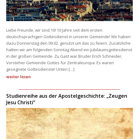
Liebe Freunde, wir sind 10! 10 Jahre seit dem ersten 
deutschsprachigen Gottesdienst in unserer Gemeinde! Wir haben 
dazu Donnerstag den 09.02. genutzt um das zu feiern. Zusätzliche 
hatten wir am folgenden Sonntag Abend ein Jubiläumsgottesdienst 
in der großen Gemeinde. Zu Gast war Bruder Erich Schneider, 
Vorsteher Gemeinde Gottes für Zentraleuropa. Es waren 
gesegnete Gottesdienste! Unten […]
weiter lesen
Studienreihe aus der Apostelgeschichte: „Zeugen 
Jesu Christi“