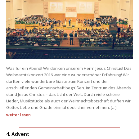
Was für ein Abend! Wir danken unserem Herrn Jesus Christus! Das 
Weihnachtskonzert 2016 war eine wunderschöner Erfahrung! Wir 
durften viele wunderbare Gäste zum Konzert und der 
anschließenden Gemeinschaft begrüßen. Im Zentrum des Abends 
tand Jesus Christus – das Licht der Welt. Durch viele schöne 
Lieder, Musikstücke als auch der Weihnachtsbotschaft durften wir 
Gottes Liebe und Gnade einmal deutlicher vernehmen. […]
weiter lesen
4. Advent