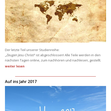
Der letzte Teil unserer Studienreihe: 
„
Zeugen Jesu Christi
“ ist abgeschlossen! Alle Teile werden in den 
nächsten Tagen online, zum nachhören und nachlesen, gestellt.
weiter lesen
Auf ins Jahr 2017