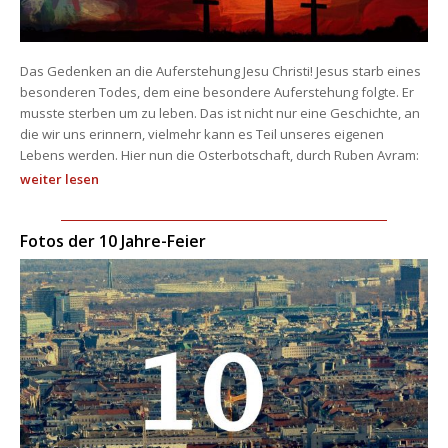
Das Gedenken an die Auferstehung Jesu Christi! Jesus starb eines 
besonderen Todes, dem eine besondere Auferstehung folgte. Er 
musste sterben um zu leben. Das ist nicht nur eine Geschichte, an 
die wir uns erinnern, vielmehr kann es Teil unseres eigenen 
Lebens werden. Hier nun die Osterbotschaft, durch Ruben Avram:
weiter lesen
Fotos der 10 Jahre-Feier