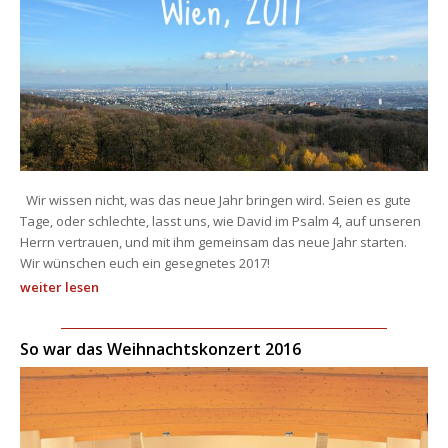
 Wir wissen nicht, was das neue Jahr bringen wird. Seien es gute 
Tage, oder schlechte, lasst uns, wie David im Psalm 4, auf unseren 
Herrn vertrauen, und mit ihm gemeinsam das neue Jahr starten. 
Wir wünschen euch ein gesegnetes 2017! 
weiter lesen
So war das Weihnachtskonzert 2016