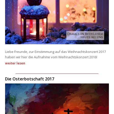
Liebe Freunde, zur Einstimmung auf das Weihnachtskonzert 2017 
haben wir hier die Aufnahme vom Weihnachtskonzert 2016! 
weiter lesen
Die Osterbotschaft 2017