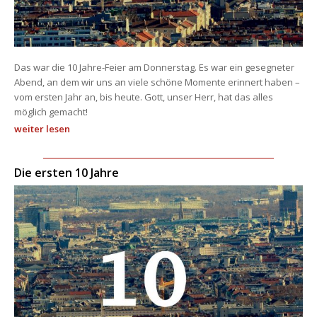
Das war die 10 Jahre-Feier am Donnerstag. Es war ein gesegneter 
Abend, an dem wir uns an viele schöne Momente erinnert haben – 
vom ersten Jahr an, bis heute. Gott, unser Herr, hat das alles 
möglich gemacht!
weiter lesen
Die ersten 10 Jahre