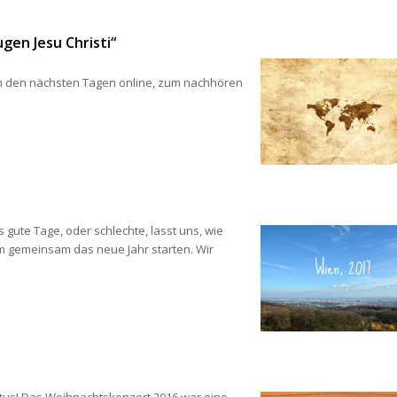
gen Jesu Christi“
 in den nächsten Tagen online, zum nachhören 
 gute Tage, oder schlechte, lasst uns, wie 
m gemeinsam das neue Jahr starten. Wir 