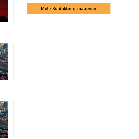
Mehr Kontaktinformationen